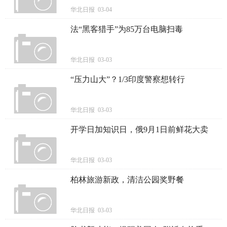
华北日报 03-04
法“黑客猎手”为85万台电脑扫毒
华北日报 03-03
“压力山大”？1/3印度警察想转行
华北日报 03-03
开学日加知识日，俄9月1日前鲜花大卖
华北日报 03-03
柏林旅游新政，清洁公园奖野餐
华北日报 03-03