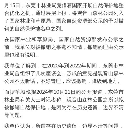
月15日，东莞市林业局竟借着国家开展自然保护地整
合优化之机，通过层层上报，将观音山森林公园列入
了国家林业和草原局、国家自然资源部公示的予以撤
销的自然保护地名单之列。
在国家林业和草原局、国家自然资源部发布公示之
前，我单位对被撤销之事毫不知情，撤销的理由公示
里也没有说明。
我单位了解到，在2020年到2022年期间，东莞市林
业局曾组织了几次座谈会，形成的意见是观音山森林
公园不太听话，不好管理，应该撤销，降级到地方。
而据羊城晚报2024年10月21日的公开报道，东莞市
林业局有关人士对记者称，观音山森林公园之所以拟
被撤销自然保护地，是因为存在历史遗留、边界不清
等问题。
我单位认为，所谓存在历史遗留、边界不清等问题，