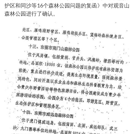
护区和同沙等16个森林公园问题的复函》中对观音山
森林公园进行了确认。