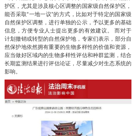
护区，尤其是涉及核心区调整的国家级自然保护区，
能否采取“一地一议”的方式，比如对于特定的国家级
自然保护区调整，进行单独的公示，予以更多的基础
信息，方便专业人士提出更多的有效建议。 而对于
计划撤销或转型的自然保护地，专家们表示，部分自
然保护地依然拥有重要的生物多样性的价值和资源，
应当做好区域内的生物多样性评估和种群监测，结合
长期监测结果进行评估论证，尽量减少对生态系统的
影响。