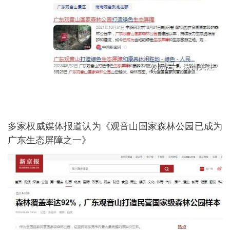
多家权威媒体报道认为《观音山国家森林公园已成为
广东生态屏障之一》