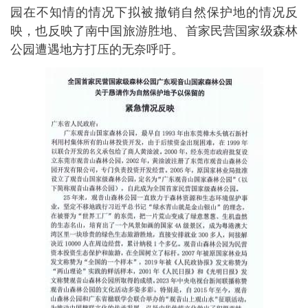
园在不知情的情况下拟被撤销自然保护地的情况反
映，也反映了南中国旅游胜地、首家民营国家级森林
公园遭遇地方打压的无奈呼吁。