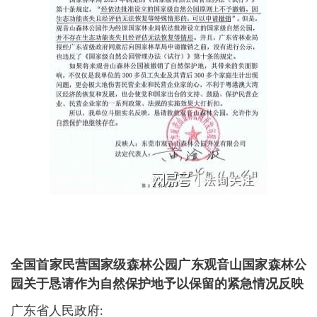
全国首家民营国家级森林公园广东观音山国家森林公
园关于恳请作为自然保护地予以保留的紧急情况反映
广东省人民政府: