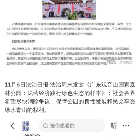
11月6日法治日报·法治周末发文《广东观音山国家森
林公园：民营经济践行绿色生态的样本》：社会各界
希望尽快消除争议，保障公园的良性发展和民众享受
绿水青山的权利。