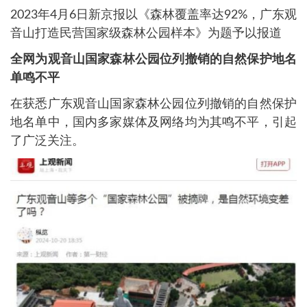
2023年4月6日新京报以《森林覆盖率达92%，广东观
音山打造民营国家级森林公园样本》为题予以报道
全网为观音山国家森林公园位列撤销的自然保护地名
单鸣不平
在获悉广东观音山国家森林公园位列撤销的自然保护
地名单中，国内多家媒体及网络均为其鸣不平，引起
了广泛关注。