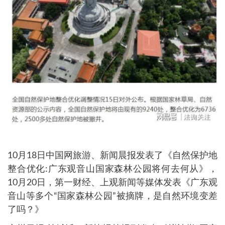
10月18日中国网旅游、新闻晨报发表了《自然保护地
整合优化:广东观音山国家森林公园将何去何从》，
10月20日，第一财经、上观新闻等媒体发表《广东观
音山等多个“国家森林公园”被摘牌，是自然环境变差
了吗？》