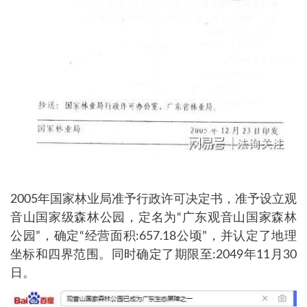
2005年国家林业局准予行政许可决定书，准予设立观
音山国家级森林公园，定名为“广东观音山国家森林
公园”，确定“经营面积:657.18公顷”，并认定了地理
坐标和四界范围。同时确定了期限至:2049年11月30
日。