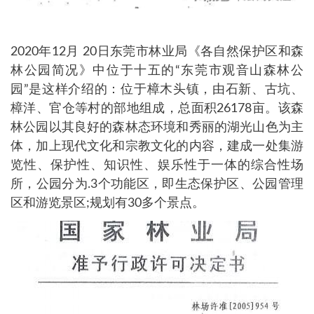
2020年12月 20日东莞市林业局《各自然保护区和森
林公园简况》中位于十五的“东莞市观音山森林公
园”是这样介绍的：位于樟木头镇，由石新、古坑、
樟洋、官仓等村的部地组成，总面积26178亩。该森
林公园以其良好的森林态环境和秀丽的湖光山色为主
体，加上现代文化和宗教文化的内容，建成一处集游
览性、保护性、知识性、娱乐性于一体的综合性场
所，公园分为.3个功能区，即生态保护区、公园管理
区和游览景区;规划有30多个景点。