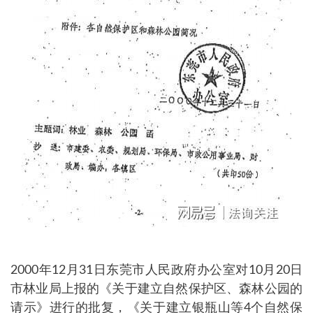
2000年12月31日东莞市人民政府办公室对10月20日
市林业局上报的《关于建立自然保护区、森林公园的
请示》进行的批复，《关于建立银瓶山等4个自然保