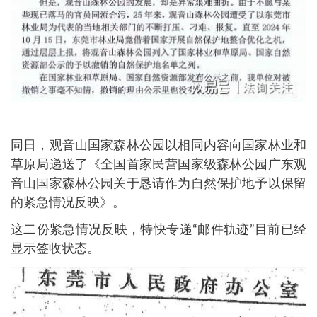
同日，观音山国家森林公园以相同内容向国家林业和
草原局递送了《全国首家民营国家级森林公园广东观
音山国家森林公园关于恳请作为自然保护地予以保留
的紧急情况反映》。
这二份紧急情况反映，特快专递“邮件轨迹”目前已经
显示签收状态。