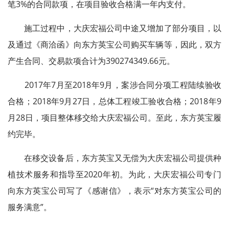
笔3%的合同款项，在项目验收合格满一年内支付。
施工过程中，大庆宏福公司中途又增加了部分项目，以
及通过《商洽函》向东方英宝公司购买车辆等，因此，双方
产生合同、交易款项合计为390274349.66元。
2017年7月至2018年9月，案涉合同分项工程陆续验收
合格；2018年9月27日，总体工程竣工验收合格；2018年9
月28日，项目整体移交给大庆宏福公司。至此，东方英宝履
约完毕。
在移交设备后，东方英宝又无偿为大庆宏福公司提供种
植技术服务和指导至2020年初。为此，大庆宏福公司专门
向东方英宝公司写了《感谢信》，表示“对东方英宝公司的
服务满意”。