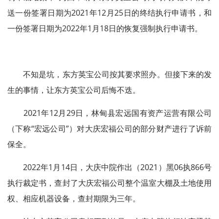
送一份签署日期为2021年12月25日的终结执行申请书，和
一份签署日期为2022年1月18日的恢复强制执行申请书。
不知是坑，东方英宝公司按其要求照办。但接下来的发
生的事情，让东方英宝公司后悔不迭。
2021年12月29日，林甸县宏远国有资产运营有限公司
（下称“宏远公司”）对大庆宏福公司的部分财产进行了诉前
保全。
2022年1月14日，大庆中院作出（2021）黑06执866号
执行裁定书，查封了大庆宏福公司整个温室大棚及土地使用
权、相应机器设备，查封期限为三年。