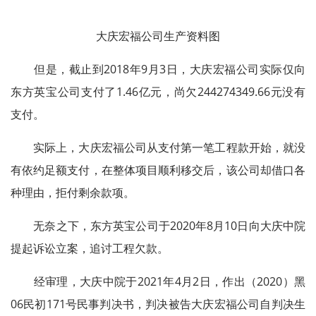
大庆宏福公司生产资料图
但是，截止到2018年9月3日，大庆宏福公司实际仅向
东方英宝公司支付了1.46亿元，尚欠244274349.66元没有
支付。
实际上，大庆宏福公司从支付第一笔工程款开始，就没
有依约足额支付，在整体项目顺利移交后，该公司却借口各
种理由，拒付剩余款项。
无奈之下，东方英宝公司于2020年8月10日向大庆中院
提起诉讼立案，追讨工程欠款。
经审理，大庆中院于2021年4月2日，作出（2020）黑
06民初171号民事判决书，判决被告大庆宏福公司自判决生