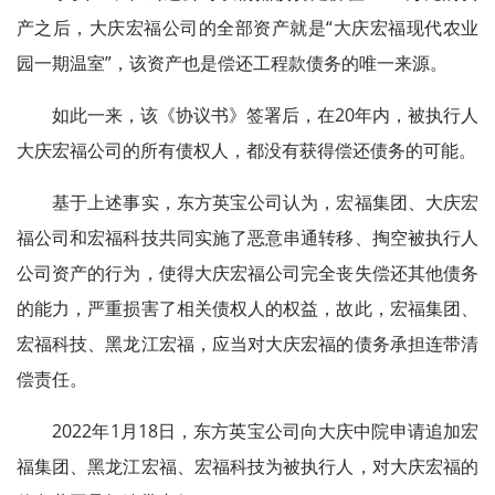
产之后，大庆宏福公司的全部资产就是“大庆宏福现代农业
园一期温室”，该资产也是偿还工程款债务的唯一来源。
如此一来，该《协议书》签署后，在20年内，被执行人
大庆宏福公司的所有债权人，都没有获得偿还债务的可能。
基于上述事实，东方英宝公司认为，宏福集团、大庆宏
福公司和宏福科技共同实施了恶意串通转移、掏空被执行人
公司资产的行为，使得大庆宏福公司完全丧失偿还其他债务
的能力，严重损害了相关债权人的权益，故此，宏福集团、
宏福科技、黑龙江宏福，应当对大庆宏福的债务承担连带清
偿责任。
2022年1月18日，东方英宝公司向大庆中院申请追加宏
福集团、黑龙江宏福、宏福科技为被执行人，对大庆宏福的