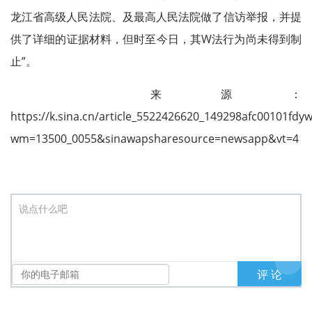
龙江省高级人民法院、及最高人民法院做了信访举报，并提
供了详细的证据材料，但时至今日，其W法行为尚未得到制
止”。
来源：
https://k.sina.cn/article_5522426620_149298afc00101fdyw
wm=13500_0055&sinawapsharesource=newsapp&vt=4
说点什么吧