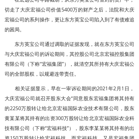
切走了大庆宏福公司价值5400万的财产之后，法院和大庆
宏福公司的系列操作，更让东方英宝公司陷入到了有债难追
的困局。
东方英宝公司通过调取的证据发现，就在东方英宝公司
与大庆宏福公司的诉讼期间，其控股公司北京宏福控股集团
有限公司（下称“宏福集团”），就清空其所持有大庆宏福公
司的全部股权，以规避连带责任。
相关证据显示，早在一审诉讼期间的2021年2月1日，
大庆宏福公司就召开股东大会“同意股东宏福集团将其持有
的2250万股转让给北京宏福国际农业技术有限公司，股东
黄某某将其持有的出资300万股转让给北京宏福国际农业科
技有限公司（下称“宏福科技”），股东李某某将其持有的出
资150万股转让给宏福科技。而宏福科技，又是宏福集团