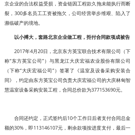
京企业的合法权益受损，资金链因工程款久拖未能执行而断
裂，300多名员工工资被拖欠，公司经营举步维艰、陷入了
濒临破产的境地。
以小搏大，套路北京企业做工程，拒付合同款项成被告
2017年4月20日，北京东方英宝联合技术有限公司（下
称“东方英宝公司”）与黑龙江大庆宏福农业股份有限公司
（下称“大庆宏福公司”）签署了《温室及设备采购安装合
同》，约定由东方英宝公司负责大庆宏福公司的大庆林甸智
慧温室设备采购安装工程，合同总价款为377153690元。
合同还约定，正式签约后10个工作日后者支付合同总金
额的30%，即113146107元，剩余款项按进度支付，最后一