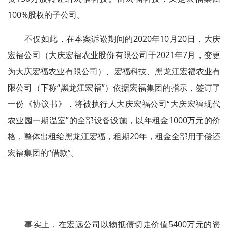
100%股权的子公司。
不仅如此，在本案诉讼期间的2020年10月20日，大庆
宏福公司（大庆宏福农业股份有限公司于2021年7月，变更
为大庆宏福农业有限公司）、宏福科技、黑龙江宏福农业有
限公司（下称“黑龙江宏福”）依据宏福集团的指示，签订了
一份《协议书》，将被执行人大庆宏福公司“大庆宏福现代
农业园一期温室”的全部设备设施，以年租金1000万元的价
格，整体出租给黑龙江宏福，租期20年，租金全部用于偿还
宏福集团的“借款”。
事实上，在宏远公司以物抵债切走价值5400万元的资