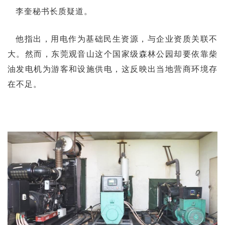
李奎秘书长质疑道。
他指出，用电作为基础民生资源，与企业资质关联不
大。然而，东莞观音山这个国家级森林公园却要依靠柴
油发电机为游客和设施供电，这反映出当地营商环境存
在不足。