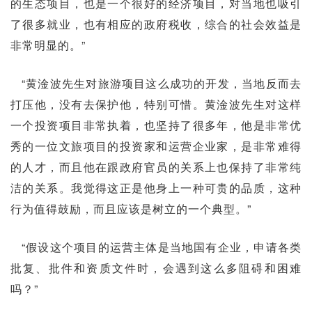
的生态项目，也是一个很好的经济项目，对当地也吸引
了很多就业，也有相应的政府税收，综合的社会效益是
非常明显的。”
“黄淦波先生对旅游项目这么成功的开发，当地反而去
打压他，没有去保护他，特别可惜。黄淦波先生对这样
一个投资项目非常执着，也坚持了很多年，他是非常优
秀的一位文旅项目的投资家和运营企业家，是非常难得
的人才，而且他在跟政府官员的关系上也保持了非常纯
洁的关系。我觉得这正是他身上一种可贵的品质，这种
行为值得鼓励，而且应该是树立的一个典型。”
“假设这个项目的运营主体是当地国有企业，申请各类
批复、批件和资质文件时，会遇到这么多阻碍和困难
吗？”