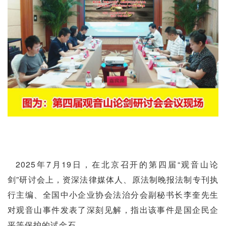
2025年7月19日，在北京召开的第四届“观音山论
剑”研讨会上，资深法律媒体人、原法制晚报法制专刊执
行主编、全国中小企业协会法治分会副秘书长李奎先生
对观音山事件发表了深刻见解，指出该事件是国企民企
平等保护的试金石。