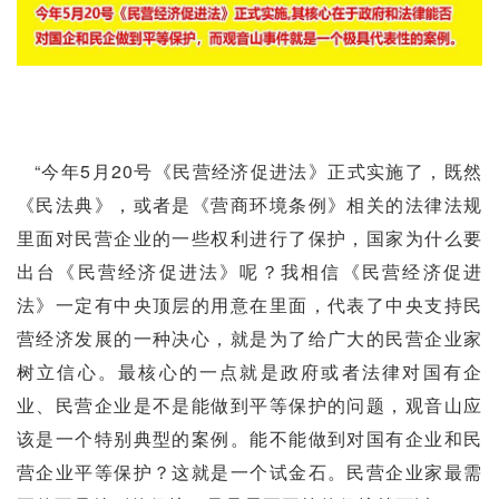
“今年5月20号《民营经济促进法》正式实施了，既然
《民法典》，或者是《营商环境条例》相关的法律法规
里面对民营企业的一些权利进行了保护，国家为什么要
出台《民营经济促进法》呢？我相信《民营经济促进
法》一定有中央顶层的用意在里面，代表了中央支持民
营经济发展的一种决心，就是为了给广大的民营企业家
树立信心。最核心的一点就是政府或者法律对国有企
业、民营企业是不是能做到平等保护的问题，观音山应
该是一个特别典型的案例。能不能做到对国有企业和民
营企业平等保护？这就是一个试金石。民营企业家最需