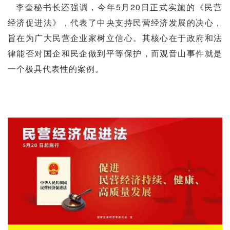
李奎秘书长还强调，今年5月20日正式实施的《民营
经济促进法》，代表了中央支持民营经济发展的决心，
旨在为广大民营企业家树立信心。其核心在于政府和法
律能否对国企和民企做到平等保护，而观音山事件就是
一个极具代表性的案例。