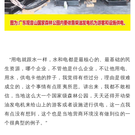
“用电就跟水一样，水和电都是最核心的、最基础的民
生资源，哪个企业，不管他是什么企业，不让他用电、
用水，供电卡他的脖子，我觉得有些过分，理由是很难
成立的，这个事情有点匪夷所思。讲出来，我都不敢相
信，当地这么大一个国家级森林公园，天天还得开动柴
油发电机来给山上的游客或者设施进行供电，这一点我
有点没有想到，这个也是当地营商环境没有做到位的一
个很典型的例子。”