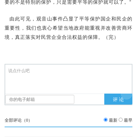
要的不是特别的保护，只是需要平等的保护就可以了。”
由此可见，观音山事件凸显了平等保护国企和民企的
重要性，我们也衷心希望当地政府能重视并改善营商环
境，真正落实对民营企业合法权益的保障。（完）
说点什么吧
全部评论（
0
）
最新
最早