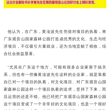
他认为，在广东，黄淦波先生凭借对项目的执着，将
广东观音山国家森林公园打造成优秀的文化、生态与经
济项目，不仅吸引大量就业，还为当地贡献了税收，综
合社会效益显著。
“尤其在广东这个地方，可能有很多企业家善于搞关
系，但也有一些像黄淦波先生这样的企业家，就是靠着
自己对一个项目的执着，对文化项目、对广东观音山国
家森林公园这样一个项目执着的追求，坚持了下来，而
且运营的还是不错。他已经把广东观音山国家森林公园
这个项目变成了一个非常好的文化项目，也是一个很好