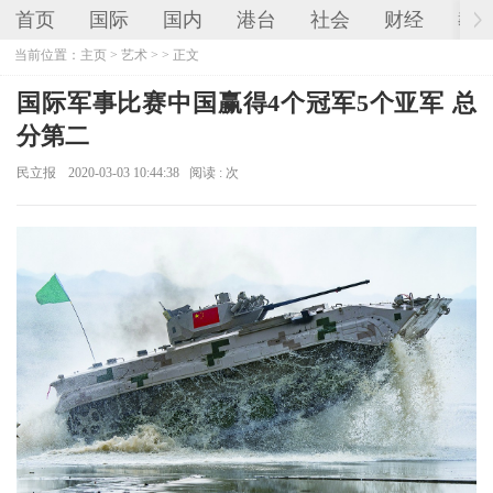
首页
国际
国内
港台
社会
财经
教
当前位置：
主页
>
艺术
> > 正文
国际军事比赛中国赢得4个冠军5个亚军 总
分第二
民立报
2020-03-03 10:44:38
阅读 :
次