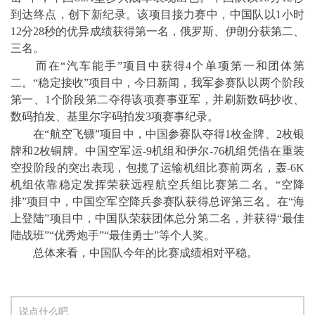
到达终点，创下新纪录。该项目接力赛中，中国队以1小时
12分28秒的优异成绩获得第一名，俄罗斯、伊朗分获第二、
三名。
而在“汽车能手”项目中获得4个单项第一和团体第
二。“稳定接收”项目中，今日新闻，我军参赛队以两个阶段
第一、1个阶段第二夺得该项赛事亚军，并刷新数码抄收、
数码拍发、基里尔字码拍发3项赛事纪录。
在“航空飞镖”项目中，中国参赛队夺得1枚金牌、2枚银
牌和2枚铜牌。中国空军运-9机组和伊尔-76机组凭借在重装
空投阶段的突出表现，包揽了运输机组比赛前两名，轰-6K
机组依靠稳定发挥荣获远程航空兵组比赛第二名。“空降
排”项目中，中国空军空降兵参赛队获得总评第三名。在“海
上登陆”项目中，中国队荣获团体总分第二名，并获得“最佳
陆战班”“优秀炮手”“最佳勇士”等个人奖。
总体来看，中国队今年的比赛成绩相对平稳。
说点什么吧