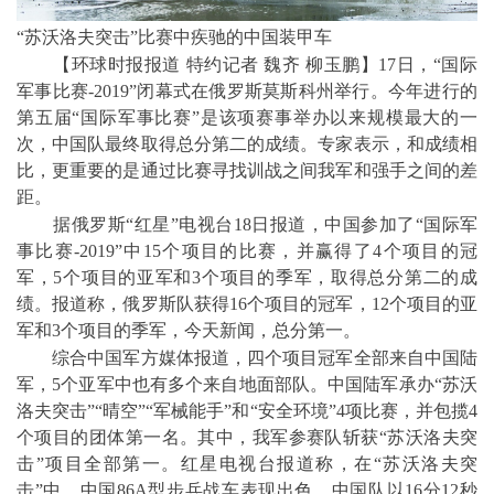
“苏沃洛夫突击”比赛中疾驰的中国装甲车
【环球时报报道 特约记者 魏齐 柳玉鹏】17日，“国际
军事比赛-2019”闭幕式在俄罗斯莫斯科州举行。今年进行的
第五届“国际军事比赛”是该项赛事举办以来规模最大的一
次，中国队最终取得总分第二的成绩。专家表示，和成绩相
比，更重要的是通过比赛寻找训战之间我军和强手之间的差
距。
据俄罗斯“红星”电视台18日报道，中国参加了“国际军
事比赛-2019”中15个项目的比赛，并赢得了4个项目的冠
军，5个项目的亚军和3个项目的季军，取得总分第二的成
绩。报道称，俄罗斯队获得16个项目的冠军，12个项目的亚
军和3个项目的季军，今天新闻，总分第一。
综合中国军方媒体报道，四个项目冠军全部来自中国陆
军，5个亚军中也有多个来自地面部队。中国陆军承办“苏沃
洛夫突击”“晴空”“军械能手”和“安全环境”4项比赛，并包揽4
个项目的团体第一名。其中，我军参赛队斩获“苏沃洛夫突
击”项目全部第一。红星电视台报道称，在“苏沃洛夫突
击”中，中国86A型步兵战车表现出色。中国队以16分12秒