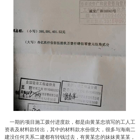
一期的项目施工拨付进度款，都是由黄某忠填写的工人工
资表及材料款转出，其中的材料款水份很大，很多与海南二
建没任何关系二建都有转钱过去，有黄某忠的妹妹黄某某，