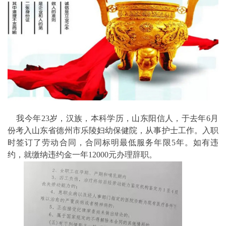
我今年23岁，汉族，本科学历，山东阳信人，于去年6月
份考入山东省德州市乐陵妇幼保健院，从事护士工作。入职
时签订了劳动合同，合同标明最低服务年限5年。如有违
约，就缴纳违约金一年12000元办理辞职。