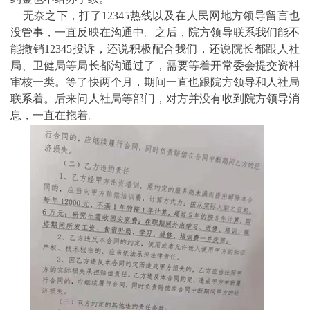
无奈之下，打了12345热线以及在人民网地方领导留言也
没管事，一直反映在沟通中。之后，院方领导联系我们能不
能撤销12345投诉，还说积极配合我们，还说院长都跟人社
局、卫健局等局长都沟通过了，需要等着开常委会提交资料
审核一类。等了快两个月，期间一直也跟院方领导和人社局
联系着。后来问人社局等部门，对方并没有收到院方领导消
息，一直在拖着。