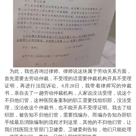
为此，我也咨询过律师。律师说这块属于劳动关系方面，
首先需要去劳动仲裁，不受理的话需要仲裁机构开具不受理
证明，再进行法院诉讼。6月28日，我带着律师写的仲裁
书，亲自去了一趟劳动仲裁机构，人家说没法受理，说这个
不归他们管，这种医院备案制的职工需要找组织部，没法受
理，没法收这个仲裁书，也不能开具不受理证明。我去了组
织部，被告知不归他们管，需要找编办。而编办告知办辞职
手续最后消除编制的流程才到这里，其他的不归他们管，让
我们找医院主管部门卫健委。卫健委则告知，他们只能处理