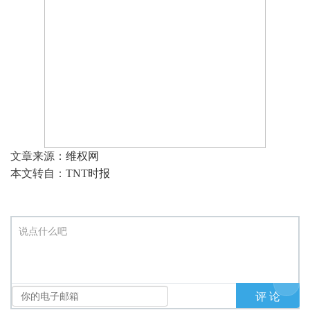
文章来源：
维权网
本文转自：
TNT时报
说点什么吧